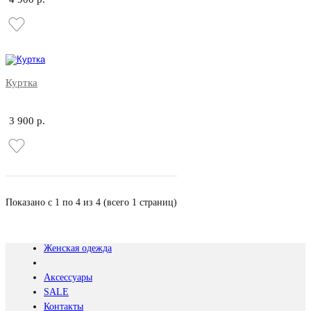
Куртка
3 900 р.
Показано с 1 по 4 из 4 (всего 1 страниц)
Женская одежда
Аксессуары
SALE
Контакты