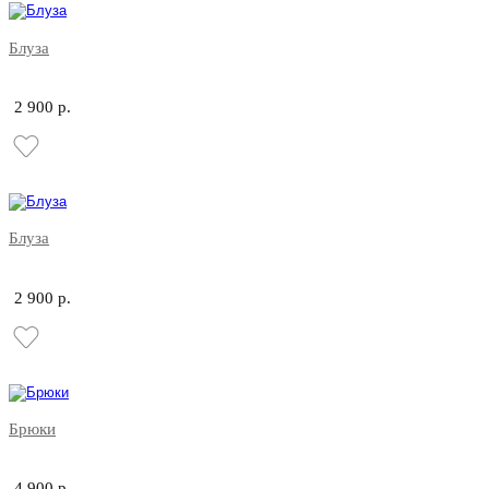
Блуза
2 900 р.
Блуза
2 900 р.
Брюки
4 900 р.