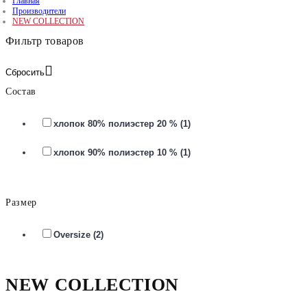
Главная
Производители
NEW COLLECTION
Фильтр товаров
Сбросить
Состав
хлопок 80% полиэстер 20 % (1)
хлопок 90% полиэстер 10 % (1)
Размер
Oversize (2)
NEW COLLECTION